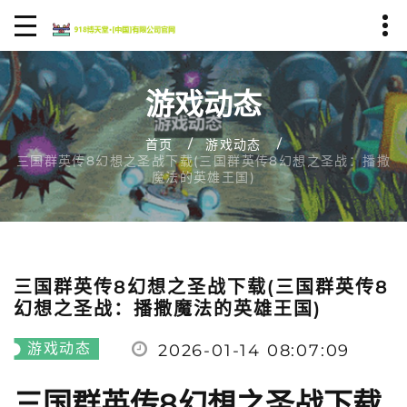
游戏动态
首页
游戏动态
三国群英传8幻想之圣战下载(三国群英传8幻想之圣战：播撒
魔法的英雄王国)
三国群英传8幻想之圣战下载(三国群英传8
幻想之圣战：播撒魔法的英雄王国)
游戏动态
2026-01-14 08:07:09
三国群英传8幻想之圣战下载