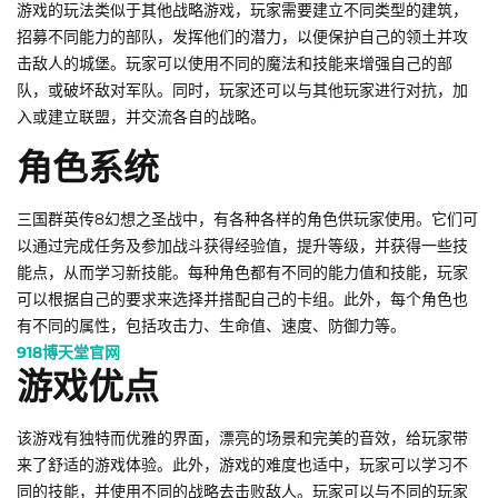
游戏的玩法类似于其他战略游戏，玩家需要建立不同类型的建筑，
招募不同能力的部队，发挥他们的潜力，以便保护自己的领土并攻
击敌人的城堡。玩家可以使用不同的魔法和技能来增强自己的部
队，或破坏敌对军队。同时，玩家还可以与其他玩家进行对抗，加
入或建立联盟，并交流各自的战略。
角色系统
三国群英传8幻想之圣战中，有各种各样的角色供玩家使用。它们可
以通过完成任务及参加战斗获得经验值，提升等级，并获得一些技
能点，从而学习新技能。每种角色都有不同的能力值和技能，玩家
可以根据自己的要求来选择并搭配自己的卡组。此外，每个角色也
有不同的属性，包括攻击力、生命值、速度、防御力等。
918博天堂官网
游戏优点
该游戏有独特而优雅的界面，漂亮的场景和完美的音效，给玩家带
来了舒适的游戏体验。此外，游戏的难度也适中，玩家可以学习不
同的技能，并使用不同的战略去击败敌人。玩家可以与不同的玩家