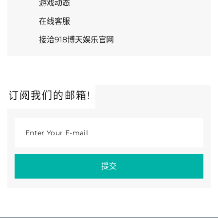
游戏动态
在线客服
接洽918博天娱乐官网
订阅我们的邮箱!
Enter Your E-mail
提交