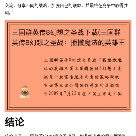
交流，分享不同的战略，加强自己的联盟，并最终在竞争中取得胜
利。
结论