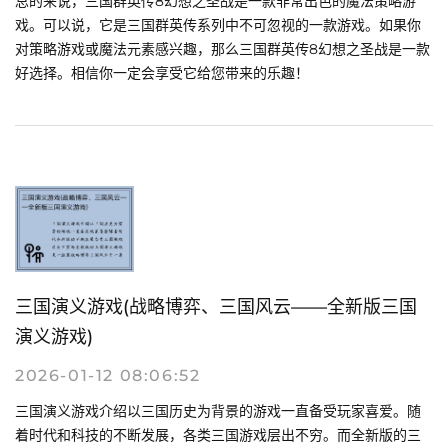
总的来说，三国群英传8幻想之圣战是一款非常出色的魔法策略游
戏。可以说，它是三国群英传系列中不可忽视的一款游戏。如果你
对策略游戏或魔法元素感兴趣，那么三国群英传8幻想之圣战是一款
好选择。相信你一定会享受它给您带来的乐趣！
三国演义游戏(战略博弈、三国风云——全新版三国
演义游戏)
2026-01-12 08:06:52
三国演义游戏介绍以三国历史为背景的游戏一直备受玩家喜爱。随
着时代和科技的不断发展，各类三国游戏层出不穷。而全新版的三