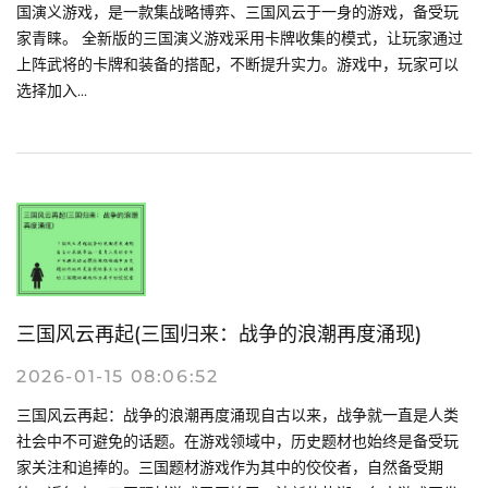
国演义游戏，是一款集战略博弈、三国风云于一身的游戏，备受玩
家青睐。 全新版的三国演义游戏采用卡牌收集的模式，让玩家通过
上阵武将的卡牌和装备的搭配，不断提升实力。游戏中，玩家可以
选择加入...
三国风云再起(三国归来：战争的浪潮再度涌现)
2026-01-15 08:06:52
三国风云再起：战争的浪潮再度涌现自古以来，战争就一直是人类
社会中不可避免的话题。在游戏领域中，历史题材也始终是备受玩
家关注和追捧的。三国题材游戏作为其中的佼佼者，自然备受期