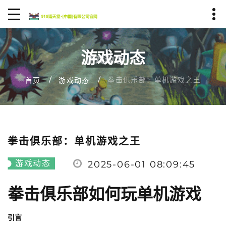
游戏动态
拳击俱乐部：单机游戏之王
首页
游戏动态
拳击俱乐部：单机游戏之王
游戏动态
2025-06-01 08:09:45
拳击俱乐部如何玩单机游戏
引言