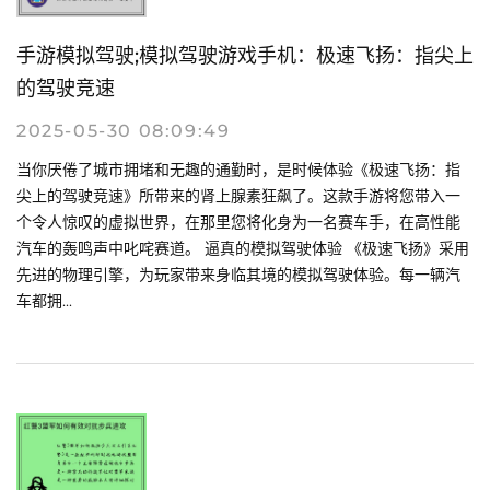
手游模拟驾驶;模拟驾驶游戏手机：极速飞扬：指尖上
的驾驶竞速
2025-05-30 08:09:49
当你厌倦了城市拥堵和无趣的通勤时，是时候体验《极速飞扬：指
尖上的驾驶竞速》所带来的肾上腺素狂飙了。这款手游将您带入一
个令人惊叹的虚拟世界，在那里您将化身为一名赛车手，在高性能
汽车的轰鸣声中叱咤赛道。 逼真的模拟驾驶体验 《极速飞扬》采用
先进的物理引擎，为玩家带来身临其境的模拟驾驶体验。每一辆汽
车都拥...