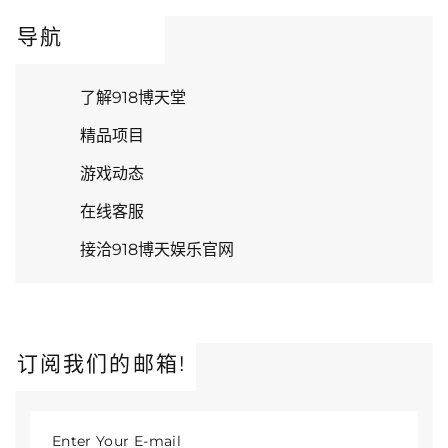
导航
了解918博天堂
精品项目
游戏动态
在线客服
接洽918博天娱乐官网
订阅我们的邮箱!
Enter Your E-mail