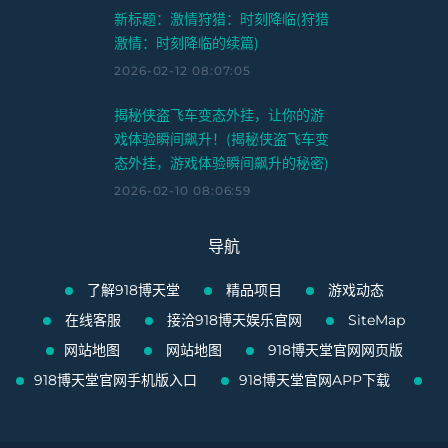
新标题：激情狩猎：时刻降临(狩猎
激情：时刻降临的续篇)
2026-02-12 08:07:05
揭秘侠盗飞车变态外挂，让你的游
戏体验瞬间飙升！(揭秘侠盗飞车变
态外挂，游戏体验瞬间飙升的秘密)
2026-02-10 08:06:59
导航
了解918博天堂
精品项目
游戏动态
在线客服
接洽918博天娱乐官网
SiteMap
网站地图
网站地图
918博天堂官网网页版
918博天堂官网手机版入口
918博天堂官网APP下载