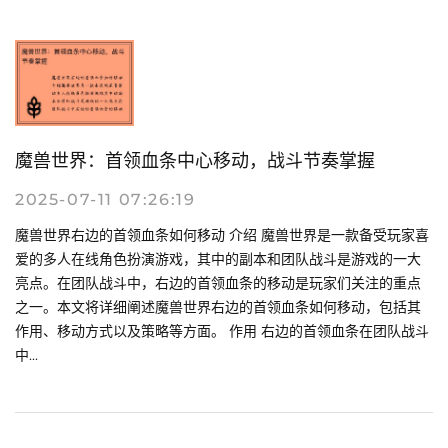
魔兽世界：首领血条中心移动，战斗节奏掌握
2025-07-11 07:26:19
魔兽世界右边的首领血条如何移动 介绍 魔兽世界是一款备受玩家喜
爱的多人在线角色扮演游戏，其中的副本和团队战斗是游戏的一大
亮点。在团队战斗中，右边的首领血条的移动是玩家们关注的重点
之一。本文将详细阐述魔兽世界右边的首领血条如何移动，包括其
作用、移动方式以及策略等方面。 作用 右边的首领血条在团队战斗
中...