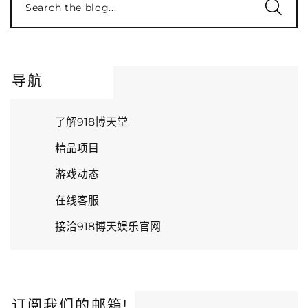
Search the blog...
导航
了解918博天堂
精品项目
游戏动态
在线客服
接洽918博天娱乐官网
订阅我们的邮箱!