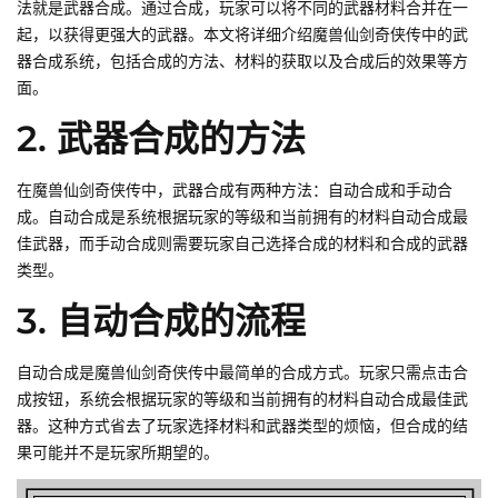
法就是武器合成。通过合成，玩家可以将不同的武器材料合并在一
起，以获得更强大的武器。本文将详细介绍魔兽仙剑奇侠传中的武
器合成系统，包括合成的方法、材料的获取以及合成后的效果等方
面。
2. 武器合成的方法
在魔兽仙剑奇侠传中，武器合成有两种方法：自动合成和手动合
成。自动合成是系统根据玩家的等级和当前拥有的材料自动合成最
佳武器，而手动合成则需要玩家自己选择合成的材料和合成的武器
类型。
3. 自动合成的流程
自动合成是魔兽仙剑奇侠传中最简单的合成方式。玩家只需点击合
成按钮，系统会根据玩家的等级和当前拥有的材料自动合成最佳武
器。这种方式省去了玩家选择材料和武器类型的烦恼，但合成的结
果可能并不是玩家所期望的。