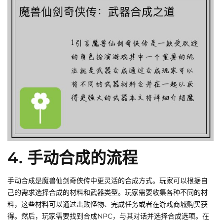
4. 手动合成的流程
手动合成是魔兽仙剑奇侠传中更灵活的合成方式。玩家可以根据自
己的需求选择合成的材料和武器类型。玩家需要收集各种不同的材
料，这些材料可以通过击败怪物、完成任务或者在游戏商城购买获
得。然后，玩家需要找到合成NPC，与其对话并选择合成选项。在