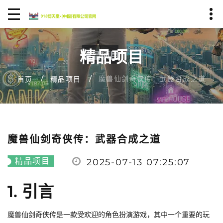
精品项目
魔兽仙剑奇侠传：武器合成之道
首页
精品项目
魔兽仙剑奇侠传：武器合成之道
精品项目
2025-07-13 07:25:07
1. 引言
魔兽仙剑奇侠传是一款受欢迎的角色扮演游戏，其中一个重要的玩