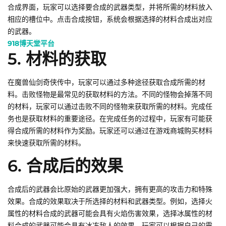
合成界面，玩家可以选择要合成的武器类型，并将所需的材料放入
相应的槽位中。点击合成按钮，系统会根据选择的材料合成出对应
的武器。
918博天堂平台
5. 材料的获取
在魔兽仙剑奇侠传中，玩家可以通过多种途径获取合成所需的材
料。击败怪物是最常见的获取材料的方法。不同的怪物会掉落不同
的材料，玩家可以通过击败不同的怪物来获取所需的材料。完成任
务也是获取材料的重要途径。在完成任务的过程中，玩家有可能获
得合成所需的材料作为奖励。玩家还可以通过在游戏商城购买材料
来快速获取所需的材料。
6. 合成后的效果
合成后的武器会比原始的武器更加强大，拥有更高的攻击力和特殊
效果。合成的效果取决于所选择的材料和武器类型。例如，选择火
属性的材料合成的武器可能会具有火焰伤害效果，选择冰属性的材
料合成的武器可能会具有冰冻敌人的效果。玩家可以根据自己的需