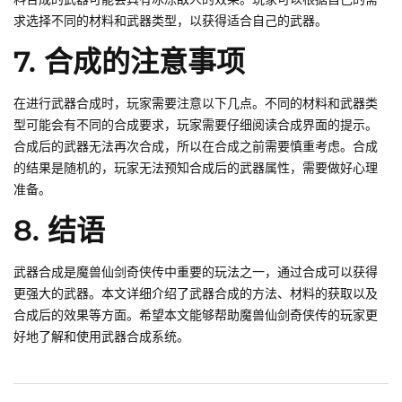
求选择不同的材料和武器类型，以获得适合自己的武器。
7. 合成的注意事项
在进行武器合成时，玩家需要注意以下几点。不同的材料和武器类
型可能会有不同的合成要求，玩家需要仔细阅读合成界面的提示。
合成后的武器无法再次合成，所以在合成之前需要慎重考虑。合成
的结果是随机的，玩家无法预知合成后的武器属性，需要做好心理
准备。
8. 结语
武器合成是魔兽仙剑奇侠传中重要的玩法之一，通过合成可以获得
更强大的武器。本文详细介绍了武器合成的方法、材料的获取以及
合成后的效果等方面。希望本文能够帮助魔兽仙剑奇侠传的玩家更
好地了解和使用武器合成系统。