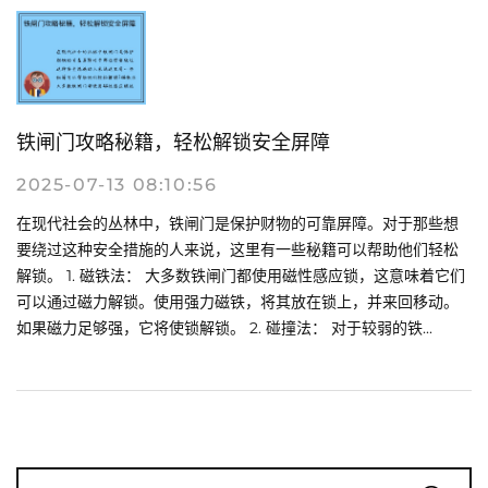
铁闸门攻略秘籍，轻松解锁安全屏障
2025-07-13 08:10:56
在现代社会的丛林中，铁闸门是保护财物的可靠屏障。对于那些想
要绕过这种安全措施的人来说，这里有一些秘籍可以帮助他们轻松
解锁。 1. 磁铁法： 大多数铁闸门都使用磁性感应锁，这意味着它们
可以通过磁力解锁。使用强力磁铁，将其放在锁上，并来回移动。
如果磁力足够强，它将使锁解锁。 2. 碰撞法： 对于较弱的铁...