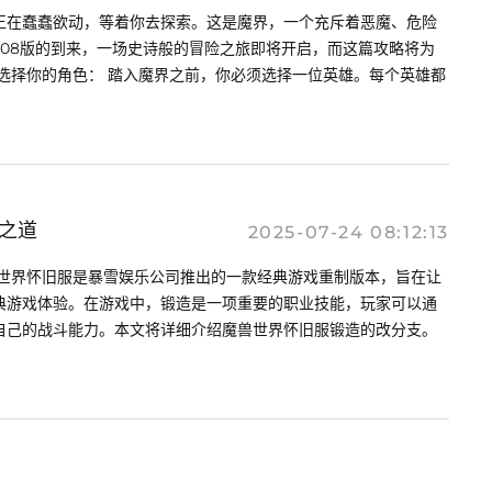
正在蠢蠢欲动，等着你去探索。这是魔界，一个充斥着恶魔、危险
.08版的到来，一场史诗般的冒险之旅即将开启，而这篇攻略将为
选择你的角色： 踏入魔界之前，你必须选择一位英雄。每个英雄都
之道
2025-07-24 08:12:13
兽世界怀旧服是暴雪娱乐公司推出的一款经典游戏重制版本，旨在让
的经典游戏体验。在游戏中，锻造是一项重要的职业技能，玩家可以通
自己的战斗能力。本文将详细介绍魔兽世界怀旧服锻造的改分支。