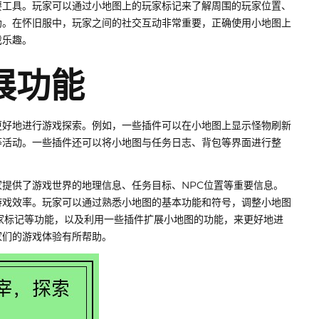
要工具。玩家可以通过小地图上的玩家标记来了解周围的玩家位置、
助。在怀旧服中，玩家之间的社交互动非常重要，正确使用小地图上
戏乐趣。
展功能
更好地进行游戏探索。例如，一些插件可以在小地图上显示怪物刷新
等活动。一些插件还可以将小地图与任务日志、背包等界面进行整
提供了游戏世界的地理信息、任务目标、NPC位置等重要信息。
游戏效率。玩家可以通过熟悉小地图的基本功能和符号，调整小地图
家标记等功能，以及利用一些插件扩展小地图的功能，来更好地进
家们的游戏体验有所帮助。