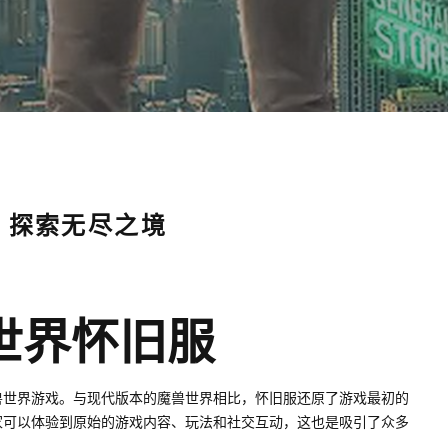
，探索无尽之境
1
世界怀旧服
兽世界游戏。与现代版本的魔兽世界相比，怀旧服还原了游戏最初的
家可以体验到原始的游戏内容、玩法和社交互动，这也是吸引了众多