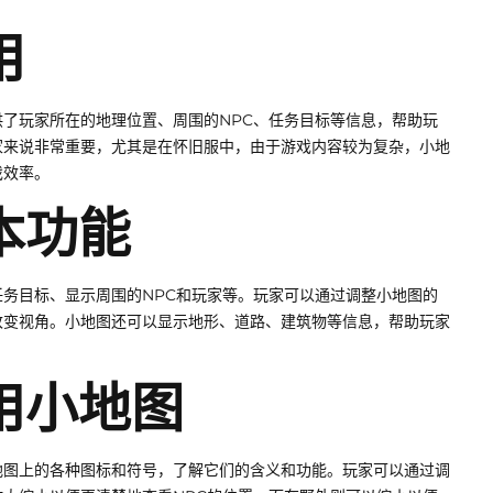
用
了玩家所在的地理位置、周围的NPC、任务目标等信息，帮助玩
家来说非常重要，尤其是在怀旧服中，由于游戏内容较为复杂，小地
戏效率。
本功能
务目标、显示周围的NPC和玩家等。玩家可以通过调整小地图的
改变视角。小地图还可以显示地形、道路、建筑物等信息，帮助玩家
用小地图
地图上的各种图标和符号，了解它们的含义和功能。玩家可以通过调