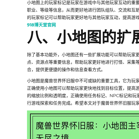
小地图上的玩家标记是玩家在游戏中与其他玩家互动的重
职业、等级等信息，从而更好地进行团队组队、交流和互
的玩家标记可以帮助玩家更好地与其他玩家互动，提高游
918博天堂官网
八、小地图的扩
除了基本功能外，小地图还有一些扩展功能可以帮助玩家
点、资源点等重要信息，帮助玩家更好地进行打怪、采集
合，提供更便捷的操作和信息查看方式。
小地图是魔兽世界怀旧服中不可或缺的重要工具，它为玩家
正确使用小地图可以帮助玩家更快地找到目标位置，提高
的缩放比例和透明度，正确使用任务标记、NPC标记和玩
行游戏探索和任务完成。希望本文对于魔兽世界怀旧服玩