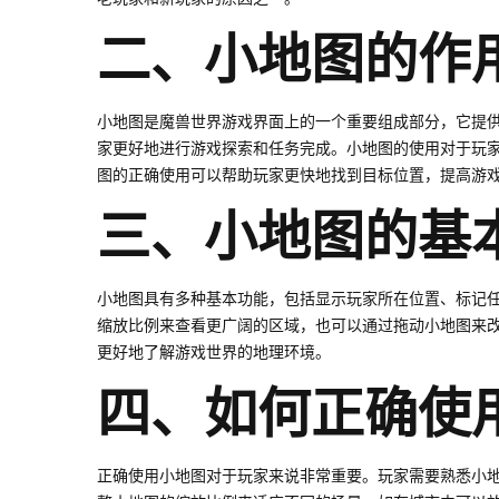
二、小地图的作
小地图是魔兽世界游戏界面上的一个重要组成部分，它提供
家更好地进行游戏探索和任务完成。小地图的使用对于玩
图的正确使用可以帮助玩家更快地找到目标位置，提高游
三、小地图的基
小地图具有多种基本功能，包括显示玩家所在位置、标记任
缩放比例来查看更广阔的区域，也可以通过拖动小地图来
更好地了解游戏世界的地理环境。
四、如何正确使
正确使用小地图对于玩家来说非常重要。玩家需要熟悉小