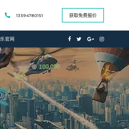
获取免费报价
13594780151
娱乐官网
境