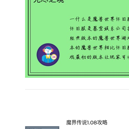
魔界传说1.08攻略