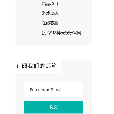
精品项目
游戏动态
在线客服
接洽918博天娱乐官网
订阅我们的邮箱!
Enter Your E-mail
提交