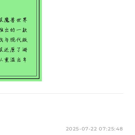
2025-07-22 07:25:48