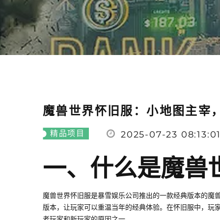
魔兽世界怀旧服：小地图主宰
精品项目
2025-07-23 08:13:0
一、什么是魔兽
魔兽世界怀旧服是暴雪娱乐公司推出的一款经典版本的魔
版本，让玩家可以重温当年的经典体验。在怀旧服中，玩
老玩家和新玩家的原因之一。