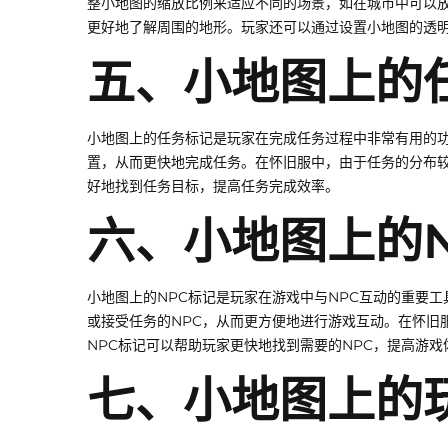
整小地图的缩放比例来适应不同的场景，如在城市中可以放
更好地了解周围的地形。玩家还可以通过设置小地图的透
五、小地图上的
小地图上的任务标记是玩家在完成任务过程中非常有用的
置，从而更快地完成任务。在怀旧服中，由于任务的分布
好地找到任务目标，提高任务完成效率。
六、小地图上的N
小地图上的NPC标记是玩家在游戏中与NPC互动的重要
或接受任务的NPC，从而更方便地进行游戏互动。在怀旧
NPC标记可以帮助玩家更快地找到需要的NPC，提高游戏
七、小地图上的