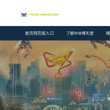
首页网页版入口
了解918博天堂