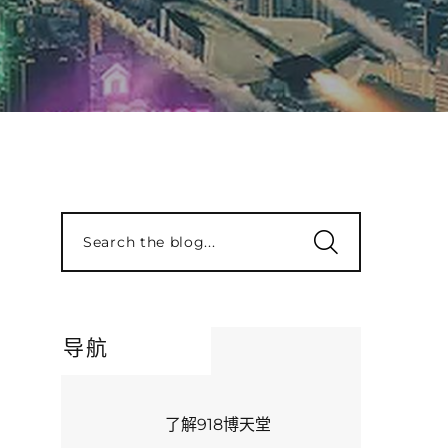
Search the blog...
导航
了解918博天堂