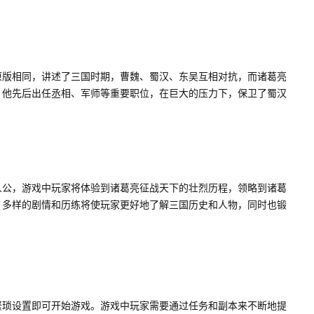
原版相同，讲述了三国时期，曹魏、蜀汉、东吴互相对抗，而诸葛亮
。他先后出任丞相、军师等重要职位，在巨大的压力下，保卫了蜀汉
人公，游戏中玩家将体验到诸葛亮征战天下的壮烈历程，领略到诸葛
，多样的剧情和历练将使玩家更好地了解三国历史和人物，同时也锻
繁琐设置即可开始游戏。游戏中玩家需要通过任务和副本来不断地提