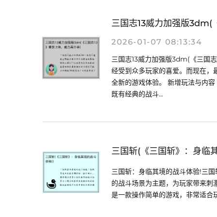
三国志13威力加强版3dm
2026-01-07 08:13:34
三国志13威力加强版3dm(《三国
经受到众多玩家的喜爱。而现在，最
全新的游戏体验。 新增玩法与内容
既有经典的战斗...
三国斩(《三国斩》：身临其
三国斩：身临其境的战斗体验!三
的战斗场景为主题，为玩家带来刺
是一款操作简单的游戏，非常适合玩家