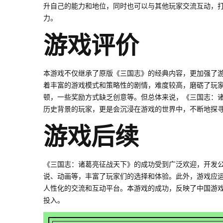
升自己的能力和地位，同时也可以与其他玩家交流互动，
力。
游戏评价
本游戏不仅继承了原版《三国志》的经典内容，更加强了
着丰富的游戏模式和策略性的剧情，难度较高，磨砺了玩
顿，一些奖励方式缺乏创意等。但总体来说，《三国志：
历史背景的玩家，更是会沉浸在游戏的世界中，不断地探
游戏后续
《三国志：诸葛亮征战天下》的成功受到广泛欢迎，开发
说、动画等，丰富了玩家们的选择和体验。此外，游戏应
人性化的交流和互动平台。本游戏的成功，反映了中国游
投入。