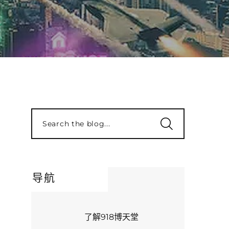
Search the blog...
导航
了解918博天堂