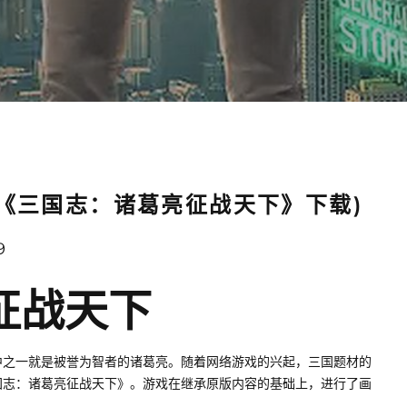
《三国志：诸葛亮征战天下》下载)
9
征战天下
中之一就是被誉为智者的诸葛亮。随着网络游戏的兴起，三国题材的
国志：诸葛亮征战天下》。游戏在继承原版内容的基础上，进行了画