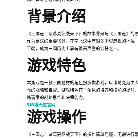
背景介绍
《三国志：诸葛亮征战天下》的故事背景与《三国志》的
作为蜀汉的重要将领，在南北汉中有很多不容忽视的地位
王朝，成为三国历史上享有很高声誉的名将之一。
游戏特色
本游戏是一款三国题材的角色扮演类游戏，以诸葛亮为主
亮的胆略和睿智。游戏特色在于角色的培养和技能的提升
炼玩家的战略思维和决策能力。
918博天堂官网
游戏操作
《三国志：诸葛亮征战天下》的操作简单易懂，无需进行