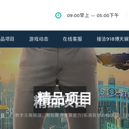
早上
下午
09:00
— 05:00
精品项目
游戏动态
在线客服
接洽918博天
精品项目
数学乐趣挑战，轻松提升计算能力(拓展数学乐趣挑战，轻
项目