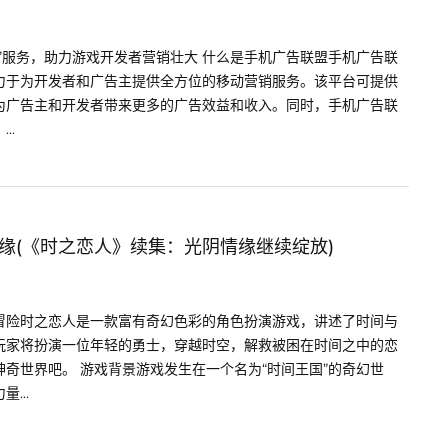
”服务，助力游戏开发者营销壮大 什么是手机广告联盟手机广告联
力于为开发者和广告主提供全方位的移动营销服务。该平台可提供
为广告主和开发者带来更多的广告效益和收入。同时，手机广告联
..
缘(《时之恋人》续集：光阴情缘继续绽放)
冒险时之恋人是一款富有奇幻色彩的角色扮演游戏，讲述了时间与
玩家将扮演一位年轻的勇士，穿越时空，解救被困在时间之中的恋
奇世界吧。 游戏背景游戏发生在一个名为“时间王国”的奇幻世
...