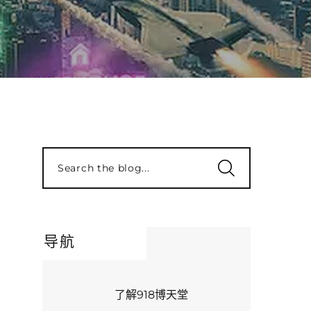
Search the blog...
导航
了解918博天堂