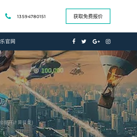
获取免费报价
13594780151
娱乐官网
松提升计算技能)