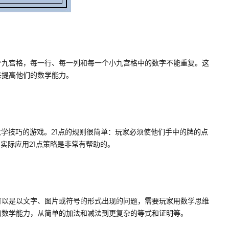
个九宫格，每一行、每一列和每一个小九宫格中的数字不能重复。这
来提高他们的数学能力。
数学技巧的游戏。21点的规则很简单：玩家必须使他们手中的牌的点
和实际应用21点策略是非常有帮助的。
可以是以文字、图片或符号的形式出现的问题，需要玩家用数学思维
的数学能力，从简单的加法和减法到更复杂的等式和证明等。