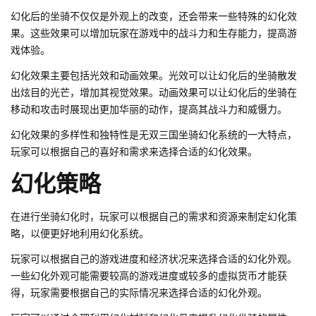
幻化后的坐骑不仅仅是外观上的改变，还会带来一些特殊的幻化效
果。这些效果可以增加玩家在游戏中的战斗力和生存能力，提高游
戏体验。
幻化效果主要包括光效和动画效果。光效可以让幻化后的坐骑散发
出炫目的光芒，增加其视觉效果。动画效果可以让幻化后的坐骑在
移动和攻击时展现出更加华丽的动作，提高其战斗力和威慑力。
幻化效果的多样性和独特性是无双三国坐骑幻化系统的一大特点，
玩家可以根据自己的喜好和需求来选择合适的幻化效果。
幻化策略
在进行坐骑幻化时，玩家可以根据自己的需求和资源来制定幻化策
略，以便更好地利用幻化系统。
玩家可以根据自己的游戏进度和经济状况来选择合适的幻化外观。
一些幻化外观可能需要较高的游戏进度或较多的虚拟货币才能获
得，玩家需要根据自己的实际情况来选择合适的幻化外观。