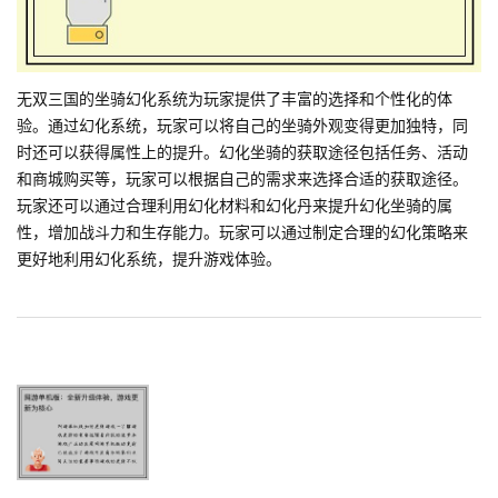
无双三国的坐骑幻化系统为玩家提供了丰富的选择和个性化的体
验。通过幻化系统，玩家可以将自己的坐骑外观变得更加独特，同
时还可以获得属性上的提升。幻化坐骑的获取途径包括任务、活动
和商城购买等，玩家可以根据自己的需求来选择合适的获取途径。
玩家还可以通过合理利用幻化材料和幻化丹来提升幻化坐骑的属
性，增加战斗力和生存能力。玩家可以通过制定合理的幻化策略来
更好地利用幻化系统，提升游戏体验。