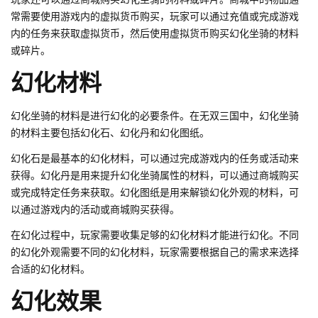
常需要使用游戏内的虚拟货币购买，玩家可以通过充值或完成游戏
内的任务来获取虚拟货币，然后使用虚拟货币购买幻化坐骑的材料
或碎片。
幻化材料
幻化坐骑的材料是进行幻化的必要条件。在无双三国中，幻化坐骑
的材料主要包括幻化石、幻化丹和幻化图纸。
幻化石是最基本的幻化材料，可以通过完成游戏内的任务或活动来
获得。幻化丹是用来提升幻化坐骑属性的材料，可以通过商城购买
或完成特定任务来获取。幻化图纸是用来解锁幻化外观的材料，可
以通过游戏内的活动或商城购买获得。
在幻化过程中，玩家需要收集足够的幻化材料才能进行幻化。不同
的幻化外观需要不同的幻化材料，玩家需要根据自己的需求来选择
合适的幻化材料。
幻化效果