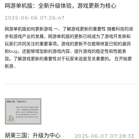
网游单机版：全新升级体验，游戏更新为核心
2025-06-06 07:26:47
网游单机版如何更新游戏 一、了解游戏更新的重要性 随着科技的进
步和游戏产业的发展，网游单机版的更新已经成为了游戏开发商和
玩家们共同关注的重要事项。游戏的更新不仅能够修复已知的漏洞
和bug，还能够增加新的游戏内容、提升游戏的稳定性和性能表
现。了解游戏更新的重要性对于玩家来说是至关重要的。 在开始更
新游...
胡莱三国：升级为中心
2025-06-07 07:28:33