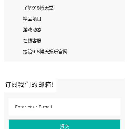
了解918博天堂
精品项目
游戏动态
在线客服
接洽918博天娱乐官网
订阅我们的邮箱!
Enter Your E-mail
提交