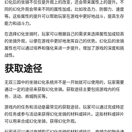
幻化后的坐骑不仅仅是外观上的改变，还会带来属性上的提升。不
同的幻化外观会带来不同的属性加成，比如攻击力、防御力、速度
等。这些属性的提升可以帮助玩家在游戏中更好地战斗，提高生存
能力和战斗力。
在选择幻化坐骑时，玩家可以根据自己的需求来选择属性加成较高
的坐骑外观，以便在游戏中更好地发挥自己的优势。幻化后的坐骑
属性也可以通过培养和强化来进一步提升，增加了游戏的深度和挑
战性。
获取途径
无双三国中的坐骑幻化系统并不是一开始就可以使用的，玩家需要
通过一定的途径来获取幻化坐骑。获取途径主要包括游戏内的任
务、活动、商城购买等。
游戏内的任务和活动是最常见的获取途径，玩家可以通过完成特定
的任务或参与活动来获得幻化坐骑的材料或碎片。这些材料或碎片
可以用来合成幻化坐骑，获得幻化外观。
玩家还可以通过商城购买幻化坐骑的材料或碎片。商城中的物品通