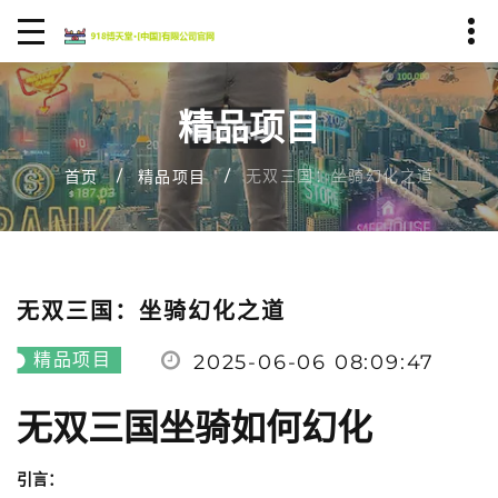
精品项目
无双三国：坐骑幻化之道
首页
精品项目
无双三国：坐骑幻化之道
精品项目
2025-06-06 08:09:47
无双三国坐骑如何幻化
引言：