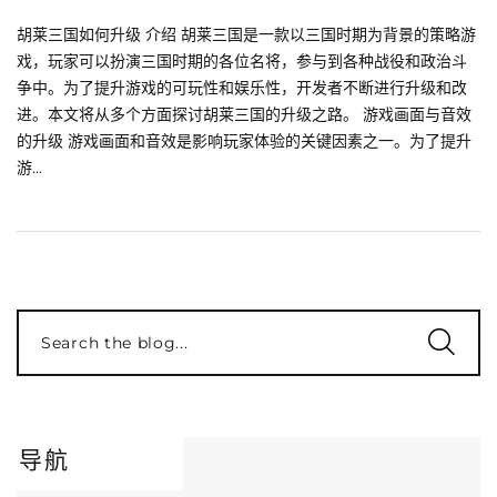
胡莱三国如何升级 介绍 胡莱三国是一款以三国时期为背景的策略游
戏，玩家可以扮演三国时期的各位名将，参与到各种战役和政治斗
争中。为了提升游戏的可玩性和娱乐性，开发者不断进行升级和改
进。本文将从多个方面探讨胡莱三国的升级之路。 游戏画面与音效
的升级 游戏画面和音效是影响玩家体验的关键因素之一。为了提升
游...
Search the blog...
导航