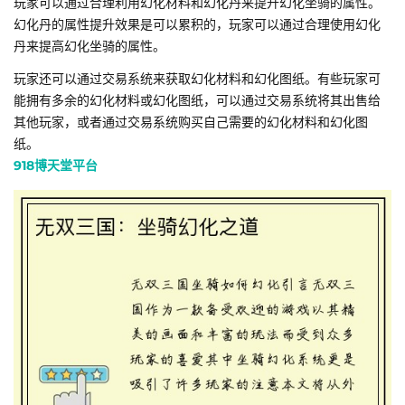
玩家可以通过合理利用幻化材料和幻化丹来提升幻化坐骑的属性。
幻化丹的属性提升效果是可以累积的，玩家可以通过合理使用幻化
丹来提高幻化坐骑的属性。
玩家还可以通过交易系统来获取幻化材料和幻化图纸。有些玩家可
能拥有多余的幻化材料或幻化图纸，可以通过交易系统将其出售给
其他玩家，或者通过交易系统购买自己需要的幻化材料和幻化图
纸。
918博天堂平台