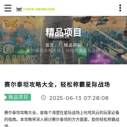
精品项目
首页
精品项目
赛尔泰坦攻略大全，轻松称霸星际战场
赛尔泰坦攻略大全，轻松称霸星际战场
精品项目
2025-06-13 07:28:08
赛尔泰坦攻略大全，是每个渴望在星际战场上叱咤风云的玩家必备
的指南。本攻略将深入探讨赛尔泰坦的方方面面，助你轻松称霸战
场。