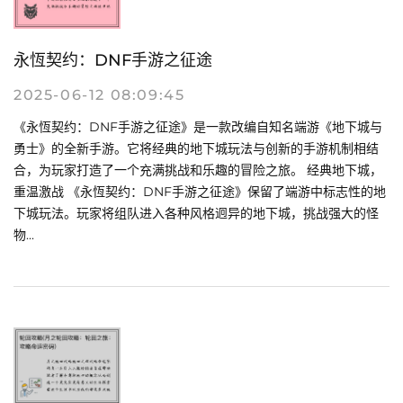
永恆契约：DNF手游之征途
2025-06-12 08:09:45
《永恆契约：DNF手游之征途》是一款改编自知名端游《地下城与
勇士》的全新手游。它将经典的地下城玩法与创新的手游机制相结
合，为玩家打造了一个充满挑战和乐趣的冒险之旅。 经典地下城，
重温激战 《永恆契约：DNF手游之征途》保留了端游中标志性的地
下城玩法。玩家将组队进入各种风格迥异的地下城，挑战强大的怪
物...