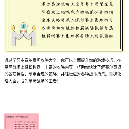
通过学习本赛尔泰坦攻略大全，你可以全面提升你的游戏技巧，在
星际战场上轻松称霸。丰富的攻略内容，将助你快速了解赛尔泰坦
的各项特性，制定合理的策略，并轻松应对各种战斗场景。掌握攻
略大全，成为星际战场的王者！