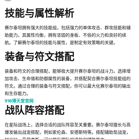
技能与属性解析
赛尔泰坦拥有强大的技能组，包括强力的单体攻击、群攻技能和辅
助能力。其属性均衡，拥有坚固的身板、不俗的火力和良好的续
航。了解赛尔泰坦的技能与属性，是制定有效策略的关键。
装备与符文搭配
装备和符文的合理搭配，能够极大提升赛尔泰坦的战斗力。选择增
加攻击、生命值和防御属性的装备，并搭配契合赛尔泰坦技能组的
符文。通过合理的装备与符文搭配，你可以最大化赛尔泰坦的输出
和生存能力。
918博天堂官网
战队阵容搭配
在星际战场上，选择合适的战队阵容至关重要。赛尔泰坦擅长与高
爆发输出战宠搭配，例如索伦森、安德斯特等。搭配辅助型战宠，