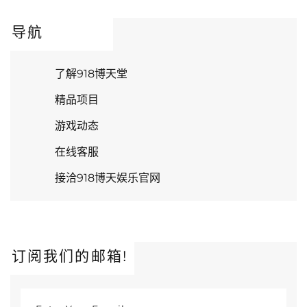
导航
了解918博天堂
精品项目
游戏动态
在线客服
接洽918博天娱乐官网
订阅我们的邮箱!