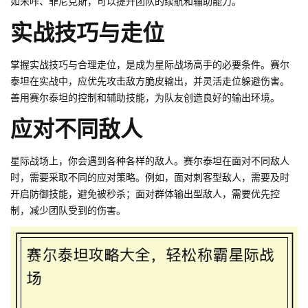
如米咔、菲尼克斯，可以提升团队的续航和辅助能力。
实战技巧与走位
掌握实战技巧与合理走位，是成为星际战场高手的必要条件。赛尔
泰坦在实战中，应优先攻击敌方脆皮输出，并灵活走位躲避伤害。
善用赛尔泰坦的控制和辅助技能，为队友创造良好的输出环境。
应对不同敌人
星际战场上，你会遇到各种各样的敌人。赛尔泰坦在面对不同敌人
时，需要采取不同的应对策略。例如，面对刺客型敌人，需要及时
开启防御技能，避免被秒杀；面对群体输出型敌人，需要优先控
制，减少团队受到的伤害。