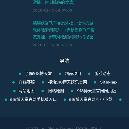
激情：时刻降临的续篇)
2026-02-12 08:07:05
揭秘侠盗飞车变态外挂，让你的游
戏体验瞬间飙升！(揭秘侠盗飞车变
态外挂，游戏体验瞬间飙升的秘密)
2026-02-10 08:06:59
导航
了解918博天堂
精品项目
游戏动态
在线客服
接洽918博天娱乐官网
SiteMap
网站地图
网站地图
918博天堂官网网页版
918博天堂官网手机版入口
918博天堂官网APP下载
© 2023 - All Rights Reserved
918博天堂官网
.