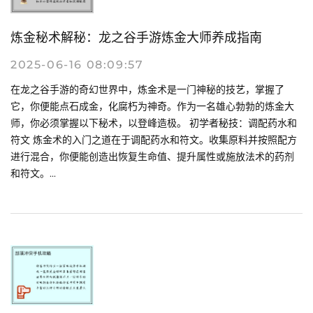
炼金秘术解秘：龙之谷手游炼金大师养成指南
2025-06-16 08:09:57
在龙之谷手游的奇幻世界中，炼金术是一门神秘的技艺，掌握了
它，你便能点石成金，化腐朽为神奇。作为一名雄心勃勃的炼金大
师，你必须掌握以下秘术，以登峰造极。 初学者秘技：调配药水和
符文 炼金术的入门之道在于调配药水和符文。收集原料并按照配方
进行混合，你便能创造出恢复生命值、提升属性或施放法术的药剂
和符文。...