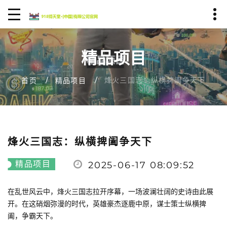
精品项目
烽火三国志：纵横捭阖争天下
首页
精品项目
烽火三国志：纵横捭阖争天下
精品项目
2025-06-17 08:09:52
在乱世风云中，烽火三国志拉开序幕，一场波澜壮阔的史诗由此展
开。在这硝烟弥漫的时代，英雄豪杰逐鹿中原，谋士策士纵横捭
阖，争霸天下。