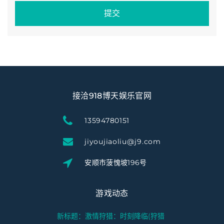
提交
接洽918博天娱乐官网
13594780151
jiyoujiaoliu@j9.com
安顺市菠愧坡196号
游戏动态
新标题：激情狩猎：时刻降临(狩猎