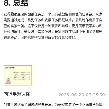
8. 总结
获得霜狼坐骑的图纸任务是一个具有挑战性和价值的任务链。玩家
需要通过完成一系列任务和收集任务图纸碎片，最终制作出属于自
己的霜狼坐骑。这不仅仅是一种装饰和炫耀，更是展示玩家实力和
地位的象征。通过骑上霜狼坐骑，玩家可以在战斗中更加灵活和迅
速地移动，同时也能得到其他玩家的羡慕和敬仰。
问道手游选择
2025-06-20 07:25:30
问道手游继承了端游的经典玩法，为玩家带来了一个充满道法仙魔