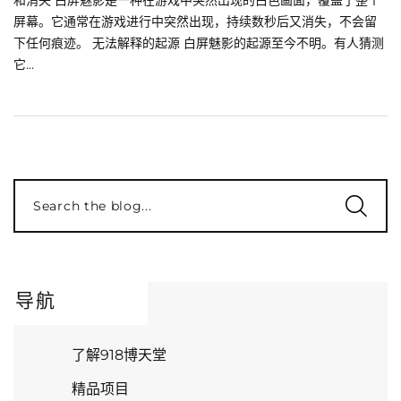
和消失 白屏魅影是一种在游戏中突然出现的白色画面，覆盖了整个
屏幕。它通常在游戏进行中突然出现，持续数秒后又消失，不会留
下任何痕迹。 无法解释的起源 白屏魅影的起源至今不明。有人猜测
它...
Search the blog...
导航
了解918博天堂
精品项目