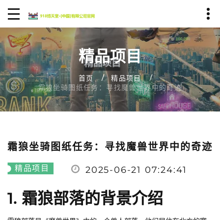
精品项目
首页
精品项目
霜狼坐骑图纸任务：寻找魔兽世界中的奇迹
霜狼坐骑图纸任务：寻找魔兽世界中的奇迹
精品项目
2025-06-21 07:24:41
1. 霜狼部落的背景介绍