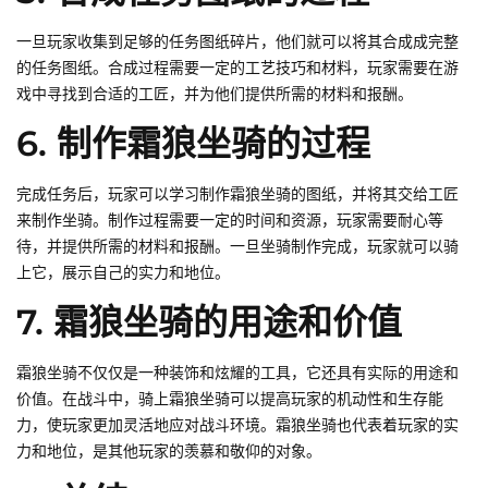
一旦玩家收集到足够的任务图纸碎片，他们就可以将其合成成完整
的任务图纸。合成过程需要一定的工艺技巧和材料，玩家需要在游
戏中寻找到合适的工匠，并为他们提供所需的材料和报酬。
6. 制作霜狼坐骑的过程
完成任务后，玩家可以学习制作霜狼坐骑的图纸，并将其交给工匠
来制作坐骑。制作过程需要一定的时间和资源，玩家需要耐心等
待，并提供所需的材料和报酬。一旦坐骑制作完成，玩家就可以骑
上它，展示自己的实力和地位。
7. 霜狼坐骑的用途和价值
霜狼坐骑不仅仅是一种装饰和炫耀的工具，它还具有实际的用途和
价值。在战斗中，骑上霜狼坐骑可以提高玩家的机动性和生存能
力，使玩家更加灵活地应对战斗环境。霜狼坐骑也代表着玩家的实
力和地位，是其他玩家的羡慕和敬仰的对象。