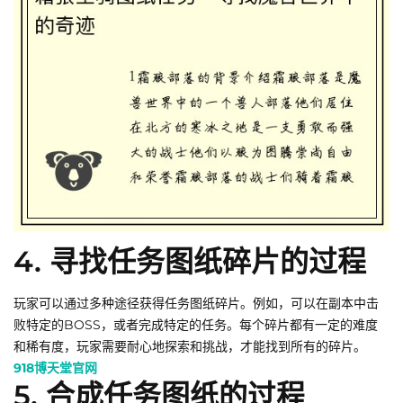
4. 寻找任务图纸碎片的过程
玩家可以通过多种途径获得任务图纸碎片。例如，可以在副本中击
败特定的BOSS，或者完成特定的任务。每个碎片都有一定的难度
和稀有度，玩家需要耐心地探索和挑战，才能找到所有的碎片。
918博天堂官网
5. 合成任务图纸的过程