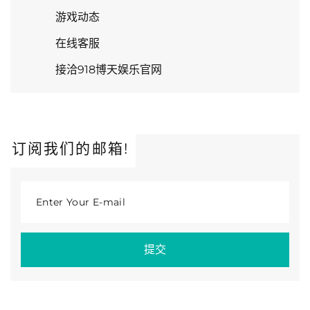
游戏动态
在线客服
接洽918博天娱乐官网
订阅我们的邮箱!
Enter Your E-mail
提交