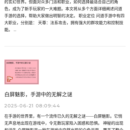
的玄幻世界。但面对众多门派和职业，如何选择最适合自己的角
色，成为了新手玩家的一大难题。本文将从多个方面详细阐述问道
手游的选择，帮助大家做出明智的决定。 职业定位 问道手游中有四
大职业，分别是： 天尊：法系攻击，拥有强大的群攻能力和控制技
能。 ...
白屏魅影，手游中的无解之谜
2025-06-21 08:09:44
在手游的世界里，有一个流传已久的无解之谜——白屏魅影。它悄
无声息地出现在游戏中，令无数玩家陷入困惑和恐惧。 神秘的出现